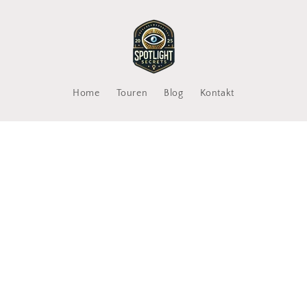
Home
Touren
Blog
Kontakt